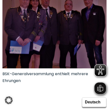
BSK-Generalversammlung enthielt mehrere
Ehrungen