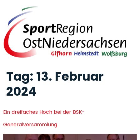
Tag:
13. Februar
2024
Ein dreifaches Hoch bei der BSK-
Generalversammlung