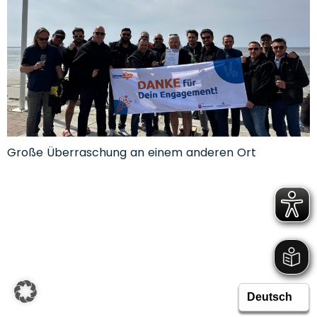
Große Überraschung an einem anderen Ort