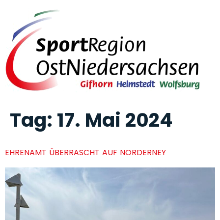
Tag:
17. Mai 2024
EHRENAMT ÜBERRASCHT AUF NORDERNEY