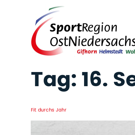
Tag:
16. 
Fit durchs Jahr