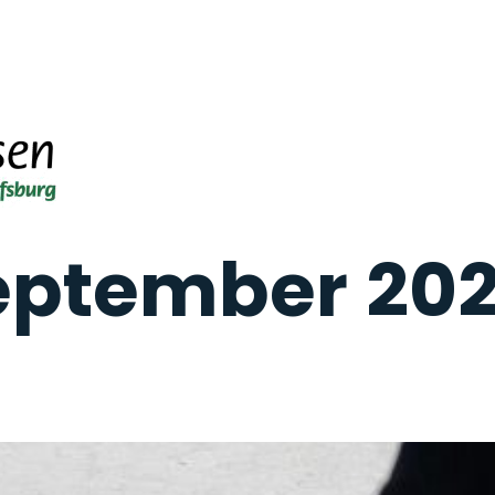
September 20