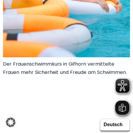
Der Frauenschwimmkurs in Gifhorn vermittelte
Frauen mehr Sicherheit und Freude am Schwimmen.