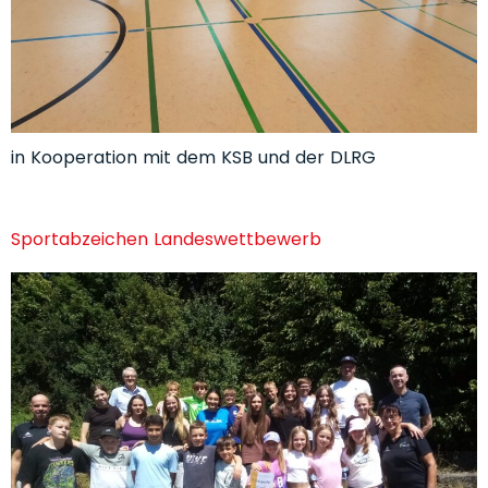
in Kooperation mit dem KSB und der DLRG
Sportabzeichen Landeswettbewerb