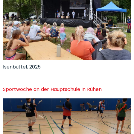
Isenbüttel, 2025
Sportwoche an der Hauptschule in Rühen