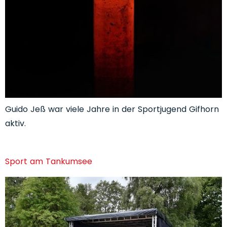
Guido Jeß war viele Jahre in der Sportjugend Gifhorn
aktiv.
Sport am Tankumsee