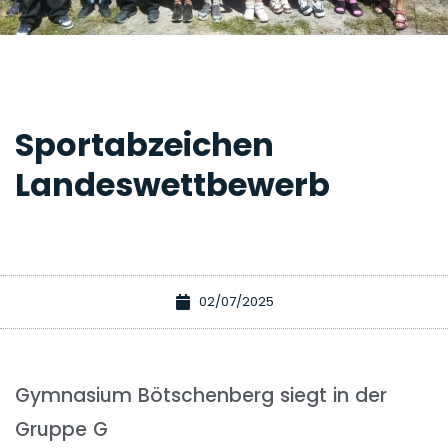
Sportabzeichen
Landeswettbewerb
02/07/2025
Gymnasium Bötschenberg siegt in der
Gruppe G