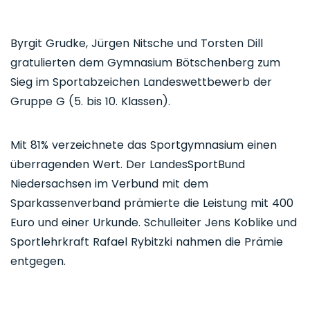
Byrgit Grudke, Jürgen Nitsche und Torsten Dill
gratulierten dem Gymnasium Bötschenberg zum
Sieg im Sportabzeichen Landeswettbewerb der
Gruppe G (5. bis 10. Klassen).
Mit 81% verzeichnete das Sportgymnasium einen
überragenden Wert. Der LandesSportBund
Niedersachsen im Verbund mit dem
Sparkassenverband prämierte die Leistung mit 400
Euro und einer Urkunde. Schulleiter Jens Koblike und
Sportlehrkraft Rafael Rybitzki nahmen die Prämie
entgegen.