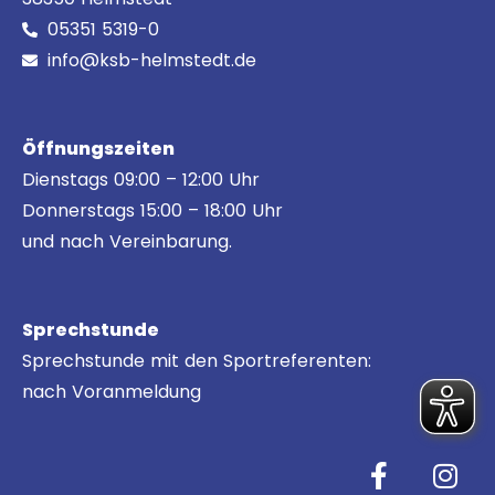
05351 5319-0
info@ksb-helmstedt.de
Öffnungszeiten
Dienstags 09:00 – 12:00 Uhr
Donnerstags 15:00 – 18:00 Uhr
und nach Vereinbarung.
Sprechstunde
Sprechstunde mit den Sportreferenten:
nach Voranmeldung