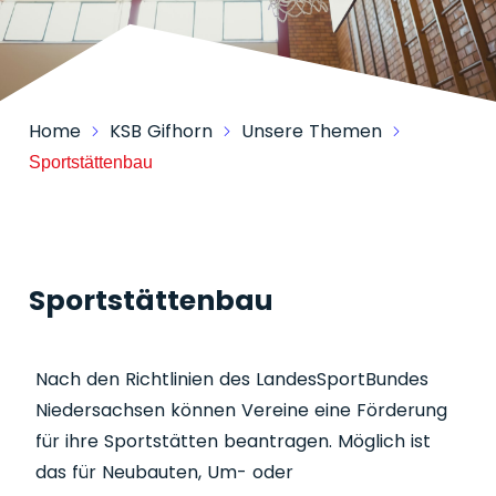
Home
KSB Gifhorn
Unsere Themen
Sportstättenbau
Sportstättenbau
Nach den Richtlinien des LandesSportBundes
Niedersachsen können Vereine eine Förderung
für ihre Sportstätten beantragen. Möglich ist
das für Neubauten, Um- oder