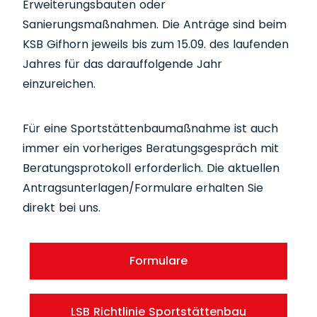
Erweiterungsbauten oder
Sanierungsmaßnahmen. Die Anträge sind beim
KSB Gifhorn jeweils bis zum 15.09. des laufenden
Jahres für das darauffolgende Jahr
einzureichen.
Für eine Sportstättenbaumaßnahme ist auch
immer ein vorheriges Beratungsgespräch mit
Beratungsprotokoll erforderlich. Die aktuellen
Antragsunterlagen/Formulare erhalten Sie
direkt bei uns.
Formulare
LSB Richtlinie Sportstättenbau