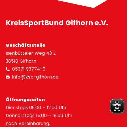
KreisSportBund Gifhorn e.V.
Geschäftsstelle
Isenbütteler Weg 43 E
38518 Gifhorn
05371 93774-0
info@ksb-gifhorn.de
Öffnungszeiten
Dienstags 09:00 – 12:00 Uhr
Donnerstags 15:00 – 18:00 Uhr
nach Vereinbarung.