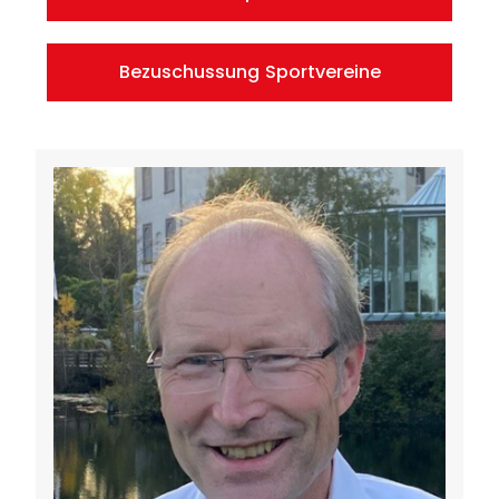
Bezuschussung Sportvereine