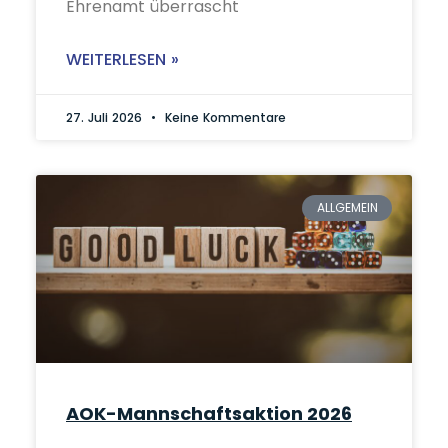
Ehrenamt überrascht
WEITERLESEN »
27. Juli 2026
Keine Kommentare
ALLGEMEIN
AOK-Mannschaftsaktion 2026