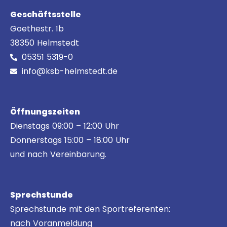
Geschäftsstelle
Goethestr. 1b
38350 Helmstedt
05351 5319-0
info@ksb-helmstedt.de
Öffnungszeiten
Dienstags 09:00 – 12:00 Uhr
Donnerstags 15:00 – 18:00 Uhr
und nach Vereinbarung.
Sprechstunde
Sprechstunde mit den Sportreferenten:
nach Voranmeldung