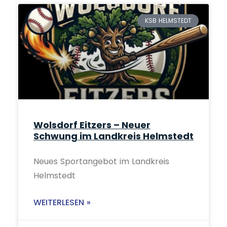
KSB HELMSTEDT
Wolsdorf Eitzers – Neuer
Schwung im Landkreis Helmstedt
Neues Sportangebot im Landkreis
Helmstedt
WEITERLESEN »