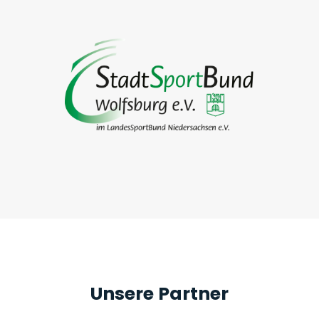
Unsere Partner