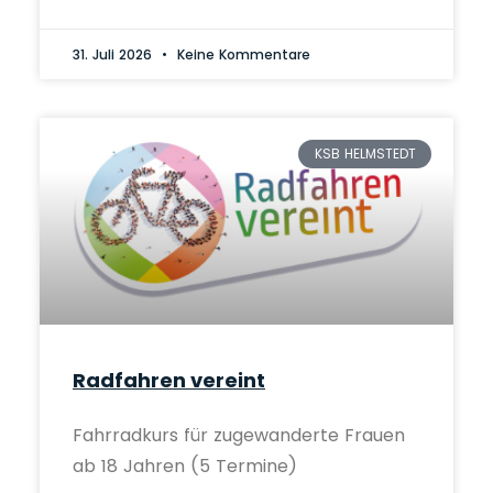
31. Juli 2026
Keine Kommentare
KSB HELMSTEDT
Radfahren vereint
Fahrradkurs für zugewanderte Frauen
ab 18 Jahren (5 Termine)