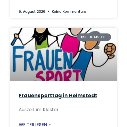
5. August 2026
Keine Kommentare
KSB HELMSTEDT
Frauensporttag in Helmstedt
Auszeit im Kloster
WEITERLESEN »