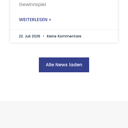
Gewinnspiel
WEITERLESEN »
22. Juli 2026
Keine Kommentare
Alle News laden