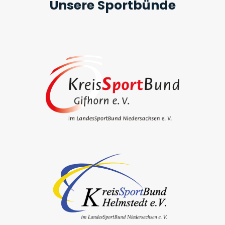
Unsere Sportbünde