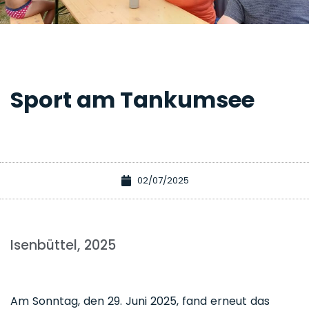
Sport am Tankumsee
02/07/2025
Isenbüttel, 2025
Am Sonntag, den 29. Juni 2025, fand erneut das