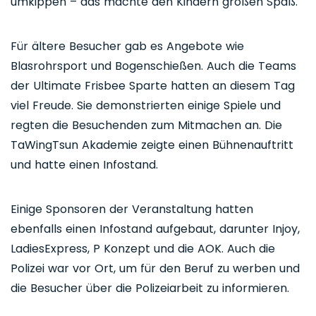
umkippen – das machte den Kindern großen Spaß.
Für ältere Besucher gab es Angebote wie
Blasrohrsport und Bogenschießen. Auch die Teams
der Ultimate Frisbee Sparte hatten an diesem Tag
viel Freude. Sie demonstrierten einige Spiele und
regten die Besuchenden zum Mitmachen an. Die
TaWingTsun Akademie zeigte einen Bühnenauftritt
und hatte einen Infostand.
Einige Sponsoren der Veranstaltung hatten
ebenfalls einen Infostand aufgebaut, darunter Injoy,
LadiesExpress, P Konzept und die AOK. Auch die
Polizei war vor Ort, um für den Beruf zu werben und
die Besucher über die Polizeiarbeit zu informieren.