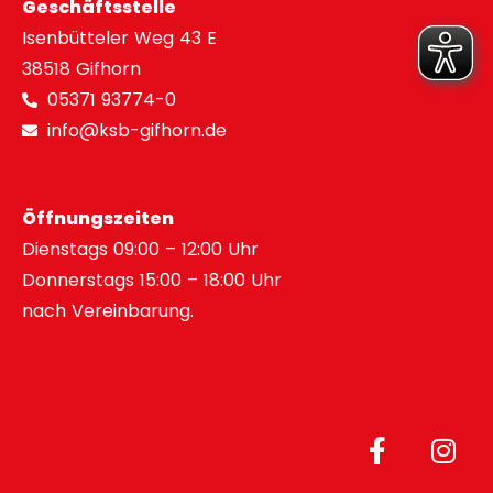
Geschäftsstelle
Isenbütteler Weg 43 E
38518 Gifhorn
05371 93774-0
info@ksb-gifhorn.de
Öffnungszeiten
Dienstags 09:00 – 12:00 Uhr
Donnerstags 15:00 – 18:00 Uhr
nach Vereinbarung.