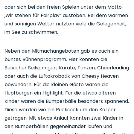
oder sich bei den freien Spielen unter dem Motto
„Wir stehen für Fairplay“ austoben. Bei dem warmen
und sonnigen Wetter nutzten viele die Gelegenheit,
im See zu schwimmen.
Neben den Mitmachangeboten gab es auch ein
buntes Bühnenprogramm. Hier konnten die
Besucher Seilspringen, Karate, Tanzen, Cheerleading
oder auch die Luftakrobatik von Cheesy Heaven
bewundern. Für die kleinen Gäste waren die
Hüpfburgen ein Highlight. Für die etwas älteren
Kinder waren die Bumperbälle besonders spannend.
Diese werden wie ein Rucksack um den Körper
getragen. Mit etwas Anlauf konnten zwei Kinder in
den Bumperbällen gegeneinander laufen und