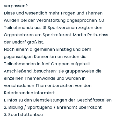
verpassen?
Diese und wesentlich mehr Fragen und Themen
wurden bei der Veranstaltung angesprochen. 50
Teilnehmende aus 31 Sportvereinen zeigten den
Organisatoren um Sportreferent Martin Roth, dass
der Bedarf groß ist.
Nach einem allgemeinen Einstieg und dem
gegenseitigen Kennenlernen wurden die
Teilnehmenden in fünf Gruppen aufgeteilt.
Anschließend „besuchten“ sie gruppenweise die
einzelnen Themenwände und wurden in
verschiedenen Themenbereichen von den
Referierenden informiert.
1. Infos zu den Dienstleistungen der Geschäftsstellen
2. Bildung / Sportjugend / Ehrenamt überrascht
3. Sportstättenbau