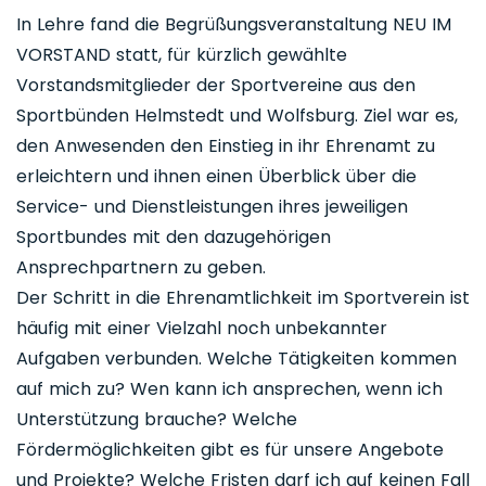
In Lehre fand die Begrüßungsveranstaltung NEU IM
VORSTAND statt, für kürzlich gewählte
Vorstandsmitglieder der Sportvereine aus den
Sportbünden Helmstedt und Wolfsburg. Ziel war es,
den Anwesenden den Einstieg in ihr Ehrenamt zu
erleichtern und ihnen einen Überblick über die
Service- und Dienstleistungen ihres jeweiligen
Sportbundes mit den dazugehörigen
Ansprechpartnern zu geben.
Der Schritt in die Ehrenamtlichkeit im Sportverein ist
häufig mit einer Vielzahl noch unbekannter
Aufgaben verbunden. Welche Tätigkeiten kommen
auf mich zu? Wen kann ich ansprechen, wenn ich
Unterstützung brauche? Welche
Fördermöglichkeiten gibt es für unsere Angebote
und Projekte? Welche Fristen darf ich auf keinen Fall