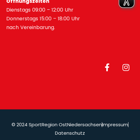
Öffnungszeiten
Dienstags 09:00 – 12:00 Uhr
Donnerstags 15:00 – 18:00 Uhr
nach Vereinbarung.
© 2024 SportRegion OstNiedersachsen
Impressum
Datenschutz