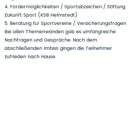
4. Fördermöglichkeiten / Sportabzeichen / Stiftung
Zukunft Sport (KSB Helmstedt)
5. Beratung für Sportvereine / Versicherungsfragen
Bei allen Themenwänden gab es umfangreiche
Nachfragen und Gespräche. Nach dem
abschließenden Imbiss gingen die Teilnehmer
zufrieden nach Hause.