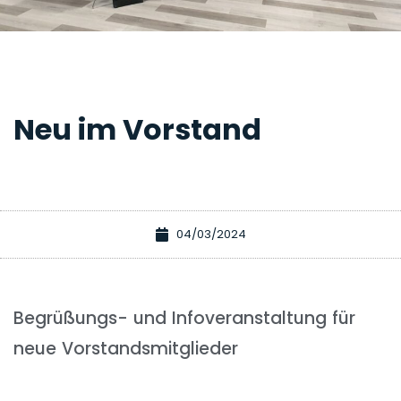
Neu im Vorstand
04/03/2024
Begrüßungs- und Infoveranstaltung für
neue Vorstandsmitglieder