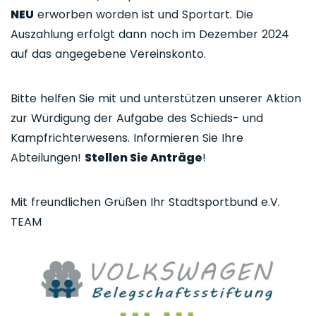
NEU
erworben worden ist und Sportart. Die
Auszahlung erfolgt dann noch im Dezember 2024
auf das angegebene Vereinskonto.
Bitte helfen Sie mit und unterstützen unserer Aktion
zur Würdigung der Aufgabe des Schieds- und
Kampfrichterwesens. Informieren Sie Ihre
Abteilungen!
Stellen Sie Anträge
!
Mit freundlichen Grüßen Ihr Stadtsportbund e.V.
TEAM