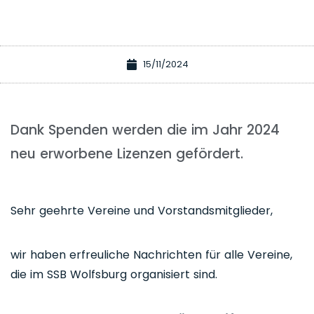
15/11/2024
Dank Spenden werden die im Jahr 2024
neu erworbene Lizenzen gefördert.
Sehr geehrte Vereine und Vorstandsmitglieder,
wir haben erfreuliche Nachrichten für alle Vereine,
die im SSB Wolfsburg organisiert sind.