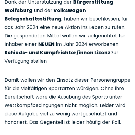
Dank der Unterstützung der
Bürgerstiftung
Wolfsburg
und der
Volkswagen
Belegschaftsstiftung
, haben wir beschlossen, für
das Jahr 2024 eine neue Aktion ins Leben zu rufen.
Die gespendeten Mittel wollen wir zielgerichtet für
Inhaber einer
NEUEN
im Jahr 2024 erworbenen
Schieds- und Kampfrichter/innen Lizenz
zur
Verfügung stellen.
Damit wollen wir den Einsatz dieser Personengruppe
für die vielfältigen Sportarten würdigen. Ohne ihre
Bereitschaft wäre die Ausübung des Sports unter
Wettkampfbedingungen nicht möglich. Leider wird
diese Aufgabe viel zu wenig wertgeschätzt und
honoriert. Das Gegenteil ist leider häufig der Fall.