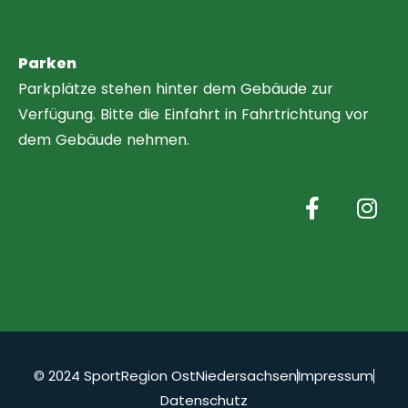
Parken
Parkplätze stehen hinter dem Gebäude zur
Verfügung. Bitte die Einfahrt in Fahrtrichtung vor
dem Gebäude nehmen.
© 2024 SportRegion OstNiedersachsen
Impressum
Datenschutz