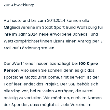
Zur Abwicklung:
Ab heute und bis zum 30.11.2024 können alle
Mitgliedsvereine im Stadt Sport Bund Wolfsburg für
ihre im Jahr 2024 neue erworbene Schieds- und
Wettkampfrichter/innen Lizenz einen Antrag per E-
Mail auf Förderung stellen.
Der „Wert“ einer neuen Lizenz liegt bei
100 € pro
Person
. Also seien Sie schnell, denn es gilt das
sportliche Motto: „first come, first served“. Ist der
Topf leer, endet das Projekt. Der SSB behält sich
allerding vor, bei zu vielen Anträgen, die Mittel
anteilig zu verteilen. Wir möchten, auch im Namen
der Spender, dass möglichst viele Vereine im