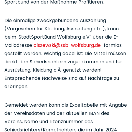
Sportbund von der Maßnahme Profitieren.
Die einmalige zweckgebundene Auszahlung
(Vorgesehen für Kleidung, Ausrüstung etc.), kann
beim „StadtSportBund Wolfsburg e.V“ über die E-
Mailadresse
olszewski@ssb-wolfsburg.de
formlos
gestellt werden. Wichtig dabei ist: Die Mittel müssen
direkt den Schiedsrichtern zugutekommen und für
Ausrüstung, Kleidung o.Ä. genutzt werden!
Entsprechende Nachweise sind auf Nachfrage zu
erbringen.
Gemeldet werden kann als Exceltabelle mit Angabe
der Vereinsdaten und der aktuellen IBAN des
Vereins, Name und Lizenznummer des
Schiedsrichters/Kampfrichters die im Jahr 2024