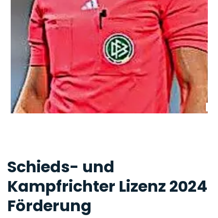
Schieds- und
Kampfrichter Lizenz 2024
Förderung