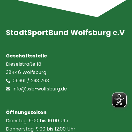
StadtSportBund Wolfsburg e.V
Geschäftsstelle
Dieselstraße 18
38446 Wolfsburg
05361 / 293 763
info@ssb-wolfsburg.de
Öffnungszeiten
Dienstag: 9:00 bis 16:00 Uhr
Donnerstag: 9:00 bis 12:00 Uhr