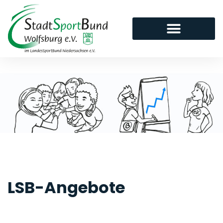
LSB-Angebote