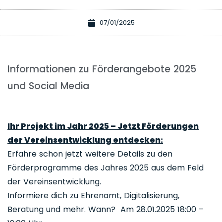
07/01/2025
Informationen zu Förderangebote 2025
und Social Media
Ihr Projekt im Jahr 2025 – Jetzt Förderungen
der Vereinsentwicklung entdecken:
Erfahre schon jetzt weitere Details zu den
Förderprogramme des Jahres 2025 aus dem Feld
der Vereinsentwicklung.
Informiere dich zu Ehrenamt, Digitalisierung,
Beratung und mehr. Wann? Am 28.01.2025 18:00 –