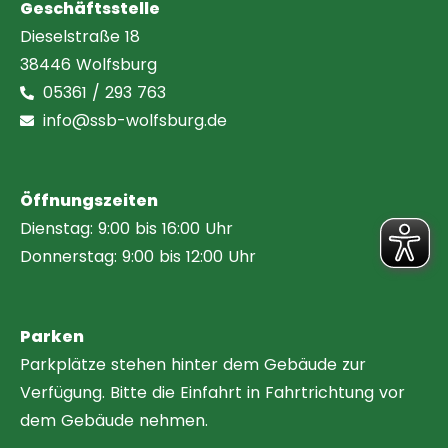
Geschäftsstelle
Dieselstraße 18
38446 Wolfsburg
05361 / 293 763
info@ssb-wolfsburg.de
Öffnungszeiten
Dienstag: 9:00 bis 16:00 Uhr
Donnerstag: 9:00 bis 12:00 Uhr
Parken
Parkplätze stehen hinter dem Gebäude zur
Verfügung. Bitte die Einfahrt in Fahrtrichtung vor
dem Gebäude nehmen.