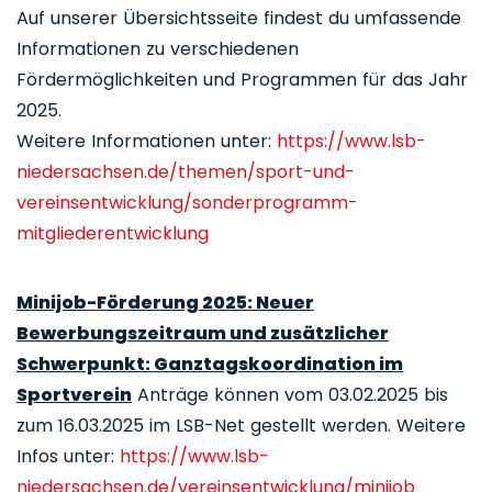
Auf unserer Übersichtsseite findest du umfassende
Informationen zu verschiedenen
Fördermöglichkeiten und Programmen für das Jahr
2025.
Weitere Informationen unter:
https://www.lsb-
niedersachsen.de/themen/sport-und-
vereinsentwicklung/sonderprogramm-
mitgliederentwicklung
Minijob-Förderung 2025: Neuer
Bewerbungszeitraum und zusätzlicher
Schwerpunkt: Ganztagskoordination im
Sportverein
Anträge können vom 03.02.2025 bis
zum 16.03.2025 im LSB-Net gestellt werden. Weitere
Infos unter:
https://www.lsb-
niedersachsen.de/vereinsentwicklung/minijob