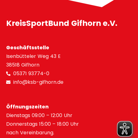
KreisSportBund Gifhorn e.V.
Geschäftsstelle
Isenbütteler Weg 43 E
38518 Gifhorn
05371 93774-0
info@ksb-gifhorn.de
Öffnungszeiten
Dienstags 09:00 – 12:00 Uhr
Donnerstags 15:00 – 18:00 Uhr
nach Vereinbarung.