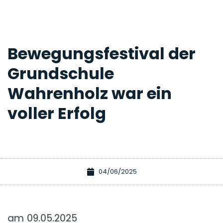
Bewegungsfestival der
Grundschule
Wahrenholz war ein
voller Erfolg
04/06/2025
am 09.05.2025