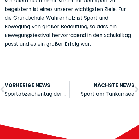
vor allem noch mehr Kinder für den Sport zu
begeistern ist eines unserer wichtigsten Ziele. Für
die Grundschule Wahrenholz ist Sport und
Bewegung von großer Bedeutung, so dass ein
Bewegungsfestival hervorragend in den Schulalltag
passt und es ein großer Erfolg war.
VORHERIGE NEWS
NÄCHSTE NEWS
Sportabzeichentag der Grundschule Friedrichstraße
Sport am Tankumsee