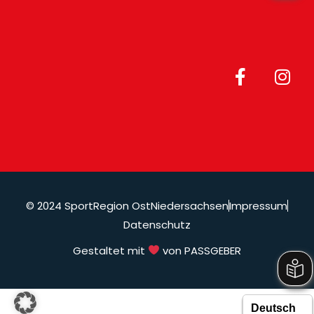
© 2024 SportRegion OstNiedersachsen
Impressum
Datenschutz
Gestaltet mit
von PASSGEBER