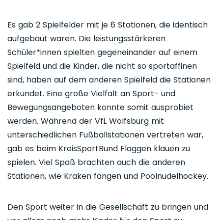
Es gab 2 Spielfelder mit je 6 Stationen, die identisch
aufgebaut waren. Die leistungsstärkeren
Schüler*innen spielten gegeneinander auf einem
Spielfeld und die Kinder, die nicht so sportaffinen
sind, haben auf dem anderen Spielfeld die Stationen
erkundet. Eine große Vielfalt an Sport- und
Bewegungsangeboten konnte somit ausprobiet
werden. Während der VfL Wolfsburg mit
unterschiedlichen Fußballstationen vertreten war,
gab es beim KreisSportBund Flaggen klauen zu
spielen. Viel Spaß brachten auch die anderen
Stationen, wie Kraken fangen und Poolnudelhockey.
Den Sport weiter in die Gesellschaft zu bringen und