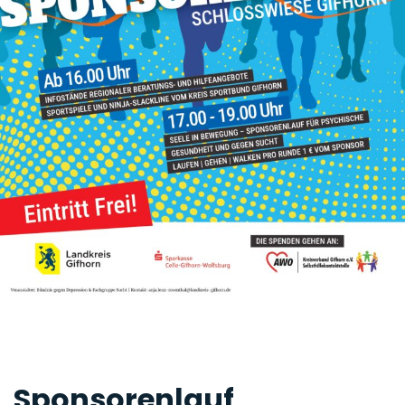
Sponsorenlauf