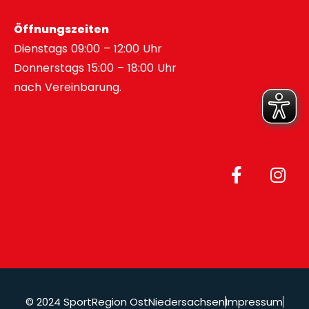
Öffnungszeiten
Dienstags 09:00 – 12:00 Uhr
Donnerstags 15:00 – 18:00 Uhr
nach Vereinbarung.
© 2024 SportRegion OstNiedersachsen
Impressum