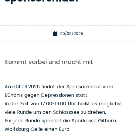
20/08/2025
Kommt vorbei und macht mit
Am 04.09.2025 findet der Sponsorenlauf vom
Bündnis gegen Depressionen statt.
In der Zeit von 17.00-19.00 Uhr heißt es möglichst
viele Runde um den Schlosssee zu drehen.
Für jede Runde spendet die Sparkasse Gifhorn
Wolfsburg Celle einen Euro.