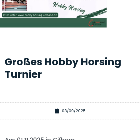
Großes Hobby Horsing
Turnier
03/09/2025