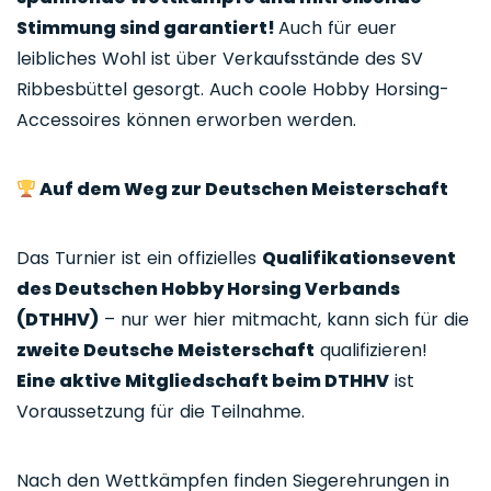
Stimmung sind garantiert!
Auch für euer
leibliches Wohl ist über Verkaufsstände des SV
Ribbesbüttel gesorgt. Auch coole Hobby Horsing-
Accessoires können erworben werden.
Auf dem Weg zur Deutschen Meisterschaft
Das Turnier ist ein offizielles
Qualifikationsevent
des Deutschen Hobby Horsing Verbands
(DTHHV)
– nur wer hier mitmacht, kann sich für die
zweite Deutsche Meisterschaft
qualifizieren!
Eine aktive Mitgliedschaft beim DTHHV
ist
Voraussetzung für die Teilnahme.
Nach den Wettkämpfen finden Siegerehrungen in