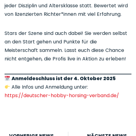
jeder Disziplin und Altersklasse statt. Bewertet wird
von lizenzierten Richter*innen mit viel Erfahrung.
Stars der Szene sind auch dabei! Sie werden selbst
an den Start gehen und Punkte für die
Meisterschaft sammeln. Lasst euch diese Chance
nicht entgehen, die Profis live in Aktion zu erleben!
Anmeldeschluss ist der 4. Oktober 2025
Alle Infos und Anmeldung unter:
https://deutscher-hobby-horsing-verband.de/
VORHERIGE NEWS
NÄCHSTE NEWS