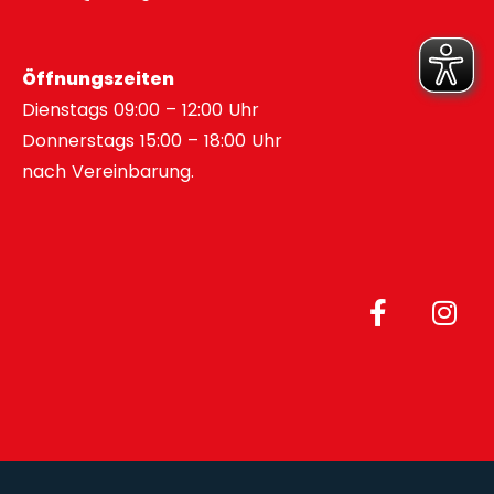
Öffnungszeiten
Dienstags 09:00 – 12:00 Uhr
Donnerstags 15:00 – 18:00 Uhr
nach Vereinbarung.