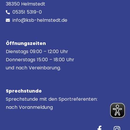
38350 Helmstedt
05351 5319-0
info@ksb-helmstedt.de
Öffnungszeiten
Dienstags 09:00 – 12:00 Uhr
Donnerstags 15:00 – 18:00 Uhr
und nach Vereinbarung.
Sprechstunde
Sprechstunde mit den Sportreferenten:
nach Voranmeldung