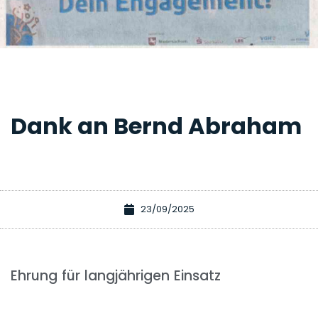
Dank an Bernd Abraham
23/09/2025
Ehrung für langjährigen Einsatz