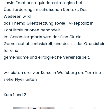
sowie Emotionsregulationsstrategien bei
Überforderung im schulischen Kontext. Des
Weiteren wird
das Thema Grenzsetzung sowie -Akzeptanz in
Konfliktsituationen behandelt.
Im Gesamtergebnis wird der Sinn für die
Gemeinschaft entwickelt, und das ist der Grundstein
für eine
gemeinsame und erfolgreiche Vereinsarbeit.
wir bieten drei vier Kurse in Wolfsburg an. Termine
siehe Flyer unten.
Kurs 1 und 2