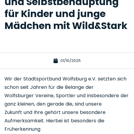
und Selbstbehauptung
für Kinder und junge
Mädchen mit Wild&Stark
01/10/2025
Wir der Stadtsportbund Wolfsburg e.V. setzten sich
schon seit Jahren für die Belange der
Wolfsburger Vereine, Sportler und insbesondere der
ganz kleinen, den gerade die, sind unsere
Zukunft und Ihre gehört unsere besondere
Aufmerksamkeit. Hierbei ist besonders die
Früherkennung