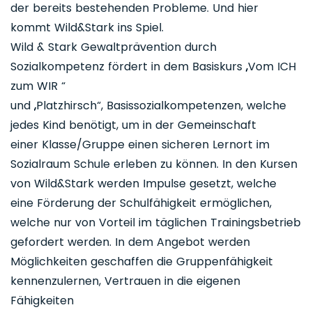
der bereits bestehenden Probleme. Und hier
kommt Wild&Stark ins Spiel.
Wild & Stark Gewaltprävention durch
Sozialkompetenz fördert in dem Basiskurs „Vom ICH
zum WIR “
und „Platzhirsch“, Basissozialkompetenzen, welche
jedes Kind benötigt, um in der Gemeinschaft
einer Klasse/Gruppe einen sicheren Lernort im
Sozialraum Schule erleben zu können. In den Kursen
von Wild&Stark werden Impulse gesetzt, welche
eine Förderung der Schulfähigkeit ermöglichen,
welche nur von Vorteil im täglichen Trainingsbetrieb
gefordert werden. In dem Angebot werden
Möglichkeiten geschaffen die Gruppenfähigkeit
kennenzulernen, Vertrauen in die eigenen
Fähigkeiten