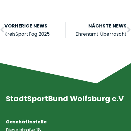
VORHERIGE NEWS
NÄCHSTE NEWS
KreisSportTag 2025
Ehrenamt Überrascht
StadtSportBund Wolfsburg e.V
Geschäftsstelle
Dieselstraße 18