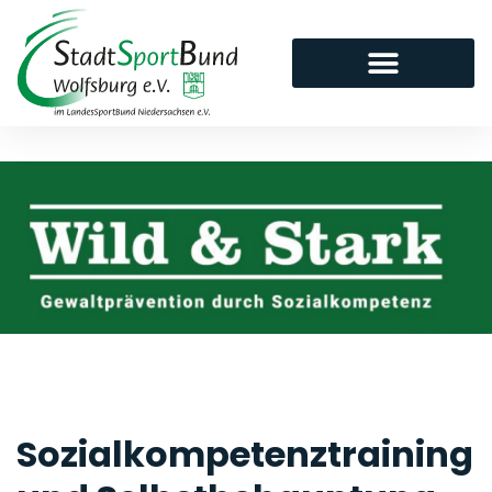
Sozialkompetenztraining