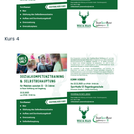
Kurs 4