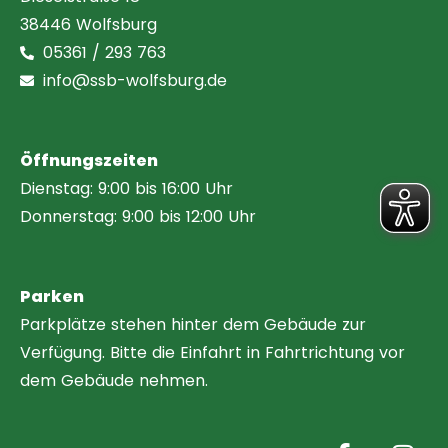
38446 Wolfsburg
05361 / 293 763
info@ssb-wolfsburg.de
Öffnungszeiten
Dienstag: 9:00 bis 16:00 Uhr
Donnerstag: 9:00 bis 12:00 Uhr
Parken
Parkplätze stehen hinter dem Gebäude zur
Verfügung. Bitte die Einfahrt in Fahrtrichtung vor
dem Gebäude nehmen.