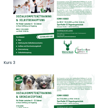
Kurs 3