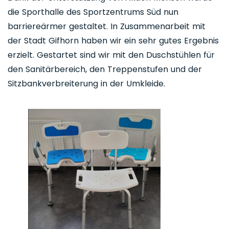
die Sporthalle des Sportzentrums Süd nun
barriereärmer gestaltet. In Zusammenarbeit mit
der Stadt Gifhorn haben wir ein sehr gutes Ergebnis
erzielt. Gestartet sind wir mit den Duschstühlen für
den Sanitärbereich, den Treppenstufen und der
Sitzbankverbreiterung in der Umkleide.