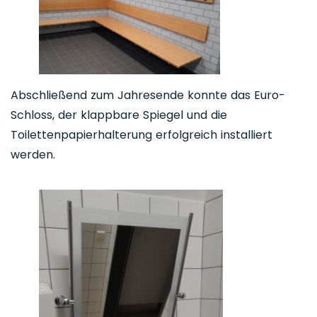
Abschließend zum Jahresende konnte das Euro-
Schloss, der klappbare Spiegel und die
Toilettenpapierhalterung erfolgreich installiert
werden.