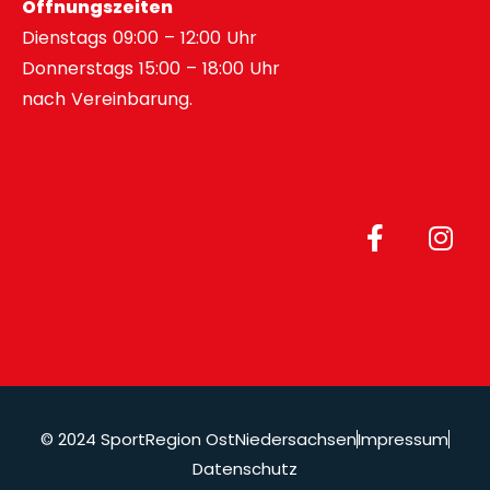
Öffnungszeiten
Dienstags 09:00 – 12:00 Uhr
Donnerstags 15:00 – 18:00 Uhr
nach Vereinbarung.
© 2024 SportRegion OstNiedersachsen
Impressum
Datenschutz