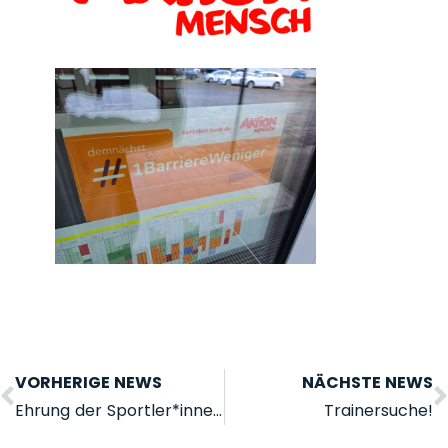
VORHERIGE NEWS
NÄCHSTE NEWS
Ehrung der Sportler*innen des Jahres 2025
Trainersuche!