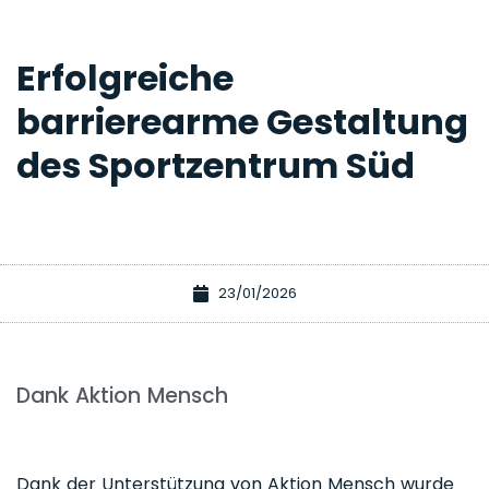
Erfolgreiche
barrierearme Gestaltung
des Sportzentrum Süd
23/01/2026
Dank Aktion Mensch
Dank der Unterstützung von Aktion Mensch wurde