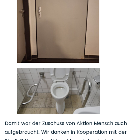
Damit war der Zuschuss von Aktion Mensch auch
aufgebraucht. Wir danken in Kooperation mit der