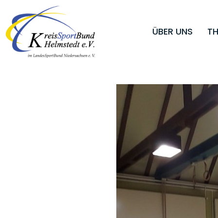
ÜBER UNS
TH