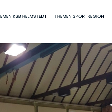
EMEN KSB HELMSTEDT
THEMEN SPORTREGION