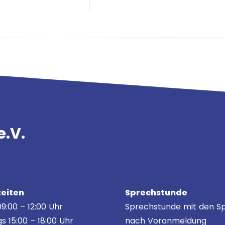
e.V.
eiten
Sprechstunde
9:00 – 12:00 Uhr
Sprechstunde mit den Sp
s 15:00 – 18:00 Uhr
nach Voranmeldung