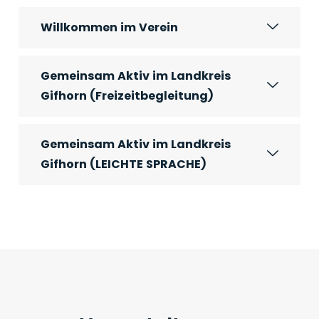
Willkommen im Verein
Gemeinsam Aktiv im Landkreis
Gifhorn (Freizeitbegleitung)
Gemeinsam Aktiv im Landkreis
Gifhorn (LEICHTE SPRACHE)