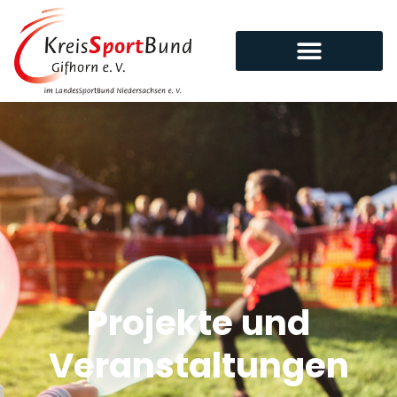
Projekte und
Veranstaltungen