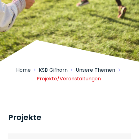
Home
KSB Gifhorn
Unsere Themen
Projekte/Veranstaltungen
Projekte