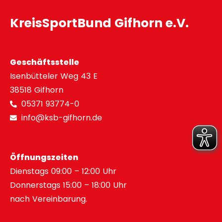
KreisSportBund Gifhorn e.V.
Geschäftsstelle
Isenbütteler Weg 43 E
38518 Gifhorn
05371 93774-0
info@ksb-gifhorn.de
Öffnungszeiten
Dienstags 09:00 – 12:00 Uhr
Donnerstags 15:00 – 18:00 Uhr
nach Vereinbarung.