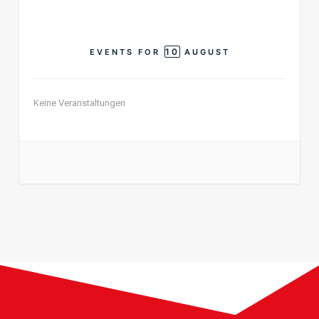
10
EVENTS FOR
AUGUST
Keine Veranstaltungen