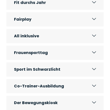
Fit durchs Jahr
Fairplay
All inklusive
Frauensporttag
Sport im Schwarzlicht
Co-Trainer-Ausbildung
Der Bewegungskiosk