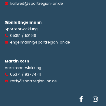
kallweit@sportregion-on.de
Sibilla Engelmann
Sportentwicklung
05351 / 531916
engelmann@sportregion-on.de
Martin Roth
Vereinsentwicklung
05371 / 93774-11
roth@sportregion-on.de