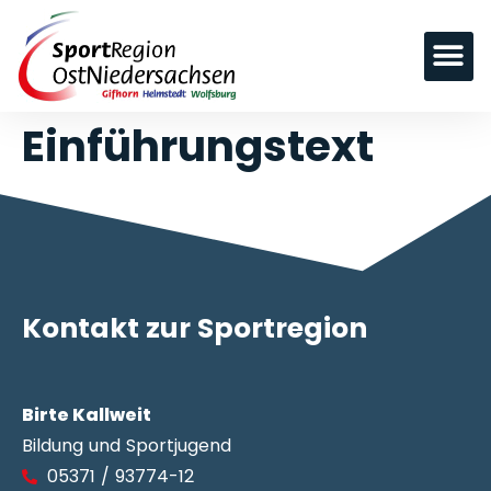
Einführungstext
Kontakt zur Sportregion
Birte Kallweit
Bildung und Sportjugend
05371 / 93774-12