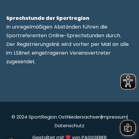
Sprechstunde der Sportregion
In unregelmäßigen Abständen führen die
Sportreferenten Online-Sprechstunden durch.
Der Registrierungslink wird vorher per Mail an alle
im LSBnet eingetragenen Vereinsvertreter
zugesendet.
© 2024 SportRegion OstNiedersachsen
Impressum
Datenschutz
Gestaltet mit
von PASSGEBER