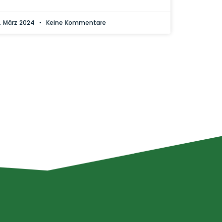
. März 2024
Keine Kommentare