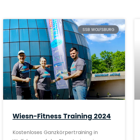
SSB WOLFSBURG
Wiesn-Fitness Training 2024
Kostenloses Ganzkörpertraining in