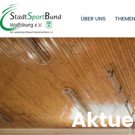
ÜBER UNS
THEMEN
Aktue