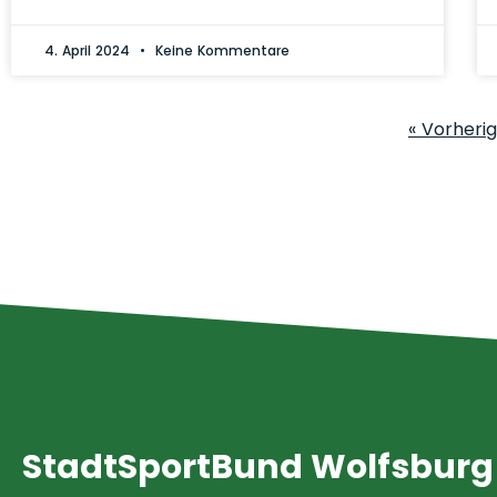
4. April 2024
Keine Kommentare
« Vorheri
StadtSportBund Wolfsburg