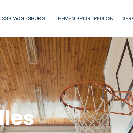
 SSB WOLFSBURG
THEMEN SPORTREGION
SER
lles