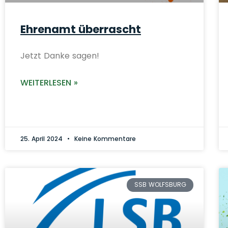
Ehrenamt überrascht
Jetzt Danke sagen!
WEITERLESEN »
25. April 2024
Keine Kommentare
SSB WOLFSBURG