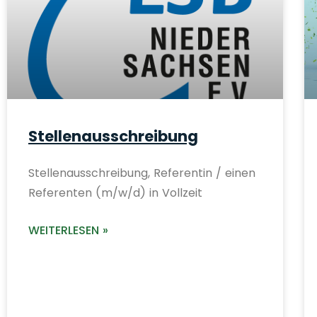
Stellenausschreibung
Stellenausschreibung, Referentin / einen
Referenten (m/w/d) in Vollzeit
WEITERLESEN »