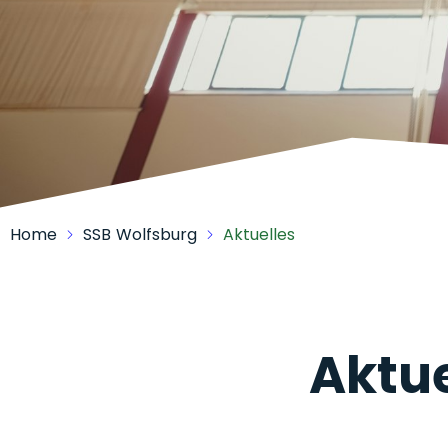
Home
SSB Wolfsburg
Aktuelles
Aktue