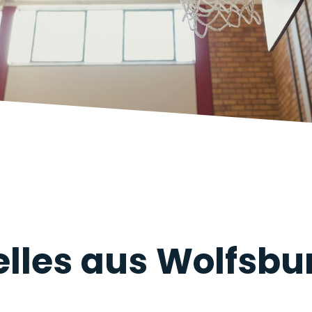
lles aus Wolfsbu