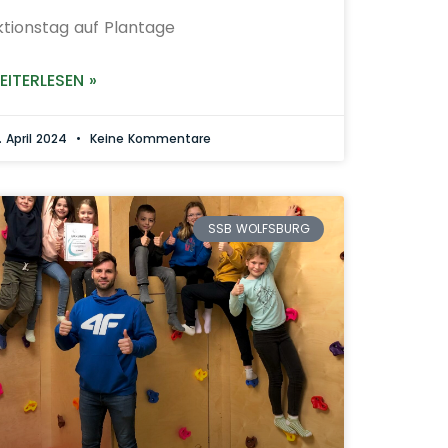
ktionstag auf Plantage
EITERLESEN »
. April 2024
Keine Kommentare
SSB WOLFSBURG