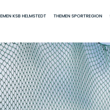
EMEN KSB HELMSTEDT
THEMEN SPORTREGION