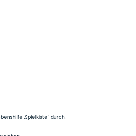
nshilfe „Spielkiste“ durch.