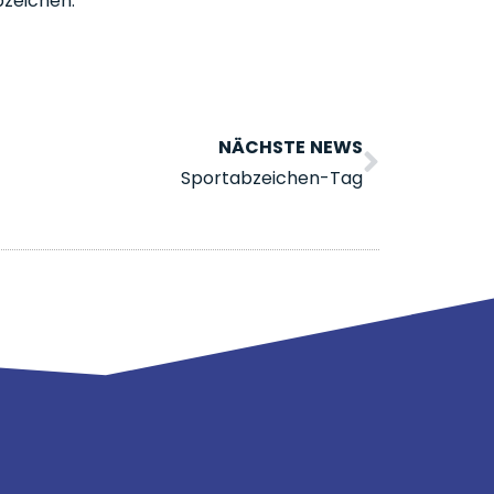
bzeichen.
NÄCHSTE NEWS
Sportabzeichen-Tag