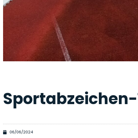
Sportabzeichen
06/06/2024