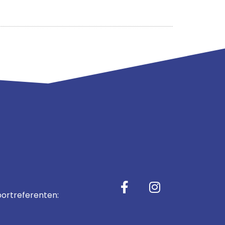
ortreferenten: