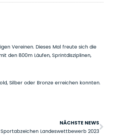
en Vereinen. Dieses Mal freute sich die
it den 800m Läufen, Sprintdisziplinen,
ld, Silber oder Bronze erreichen konnten.
NÄCHSTE NEWS
Sportabzeichen Landeswettbewerb 2023