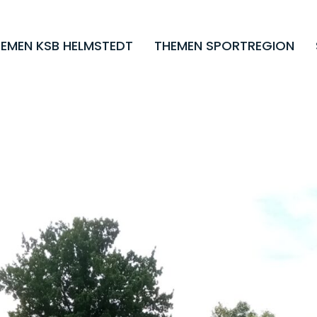
EMEN KSB HELMSTEDT
THEMEN SPORTREGION