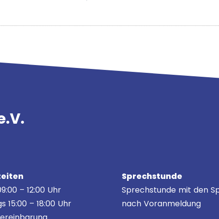
e.V.
eiten
Sprechstunde
9:00 – 12:00 Uhr
Sprechstunde mit den Sp
s 15:00 – 18:00 Uhr
nach Voranmeldung
ereinbarung.