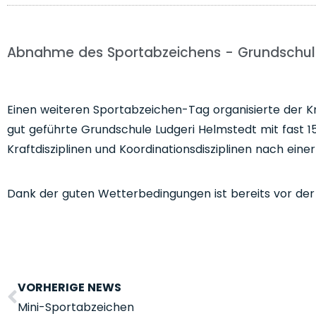
Abnahme des Sportabzeichens - Grundschul
Einen weiteren Sportabzeichen-Tag organisierte der Kr
gut geführte Grundschule Ludgeri Helmstedt mit fast 15
Kraftdisziplinen und Koordinationsdisziplinen nach ei
Dank der guten Wetterbedingungen ist bereits vor der 
VORHERIGE NEWS
Mini-Sportabzeichen